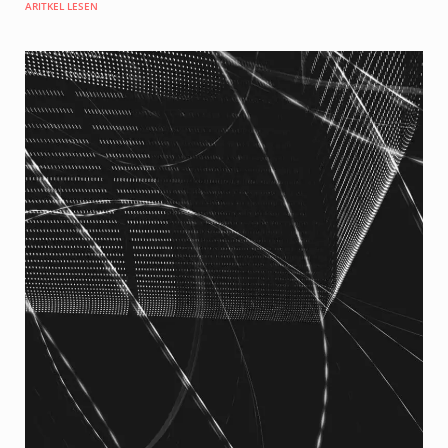
ARITKEL LESEN